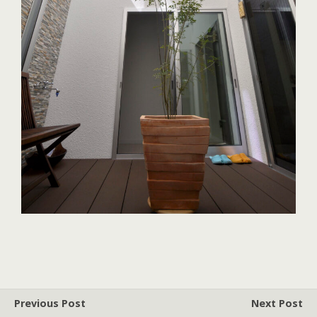
Previous Post
Next Post