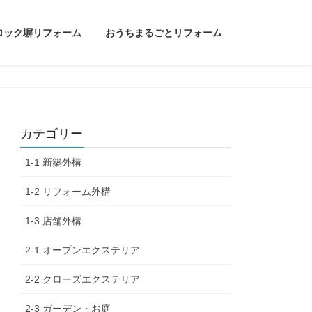
ロック塀リフォーム
おうちまるごとリフォーム
カテゴリー
1-1 新築外構
1-2 リフォーム外構
1-3 店舗外構
2-1 オープンエクステリア
2-2 クローズエクステリア
2-3 ガーデン・お庭