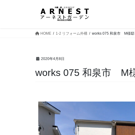
HOME
1-2 リフォーム外構
works 075 和泉市 M様邸
2020年4月8日
works 075 和泉市 M