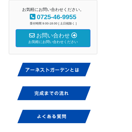
お気軽にお問い合わせください。
0725-46-9955
受付時間 9:00-18:00 [ 土日祝除く ]
お問い合わせ
お気軽にお問い合わせください