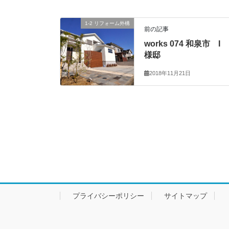
1-2 リフォーム外構
前の記事
works 074 和泉市 I
様邸
2018年11月21日
プライバシーポリシー
サイトマップ