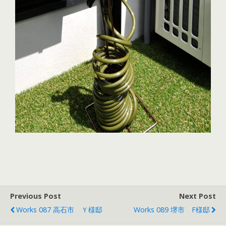
Previous Post
Next Post
Works 087 高石市 Ｙ様邸
Works 089 堺市 F様邸