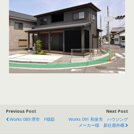
Previous Post
Next Post
Works 089 堺市 F様邸
Works 091 和泉市 ハウジング
メーカー様 新社屋外構