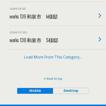
2026年3月2日
works 139 和泉市 k様邸
2026年1月16日
works 138 和泉市 S様邸
Load More From This Category…
Back to top
Mobile
Desktop