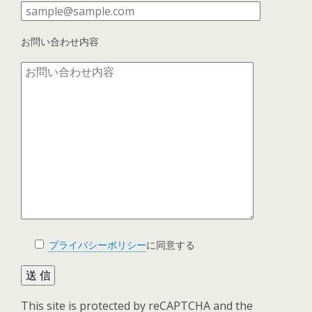
お問い合わせ内容
プライバシーポリシー
に同意する
This site is protected by reCAPTCHA and the