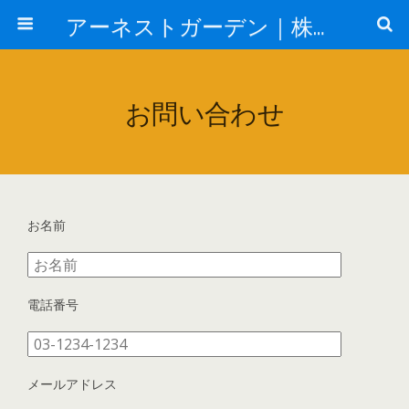
アーネストガーデン｜株式会社三栄建設
お問い合わせ
お名前
電話番号
メールアドレス