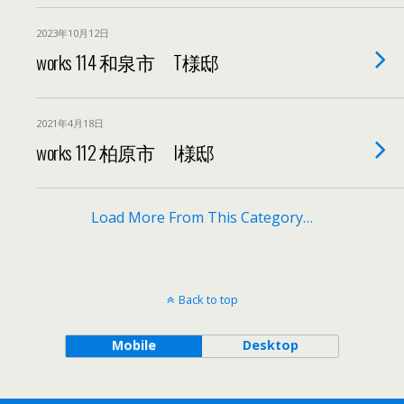
2023年10月12日
works 114 和泉市 T様邸
2021年4月18日
works 112 柏原市 I様邸
Load More From This Category…
Back to top
Mobile
Desktop