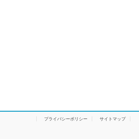
プライバシーポリシー
サイトマップ