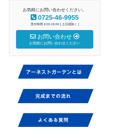
お気軽にお問い合わせください。
0725-46-9955
受付時間 9:00-18:00 [ 土日祝除く ]
お問い合わせ
お気軽にお問い合わせください