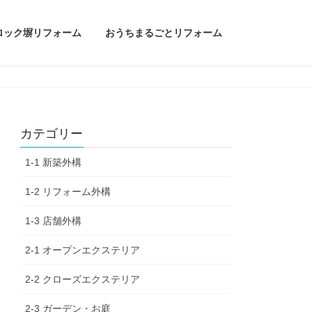
ロック塀リフォーム
おうちまるごとリフォーム
カテゴリー
1-1 新築外構
1-2 リフォーム外構
1-3 店舗外構
2-1 オープンエクステリア
2-2 クローズエクステリア
2-3 ガーデン・お庭